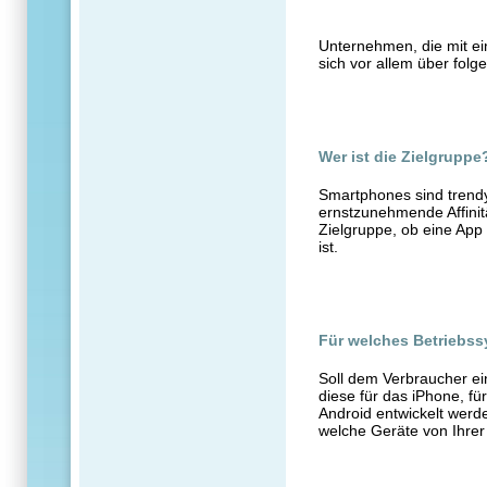
Unternehmen, die mit ei
sich vor allem über folg
Wer ist die Zielgruppe
Smartphones sind trendy,
ernstzunehmende Affinitä
Zielgruppe, ob eine App
ist.
Für welches Betriebss
Soll dem Verbraucher ei
diese für das iPhone, fü
Android entwickelt werden
welche Geräte von Ihre