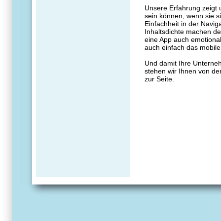
Unsere Erfahrung zeigt 
sein können, wenn sie s
Einfachheit in der Navig
Inhaltsdichte machen de
eine App auch emotiona
auch einfach das mobil
Und damit Ihre Unterne
stehen wir Ihnen von der 
zur Seite.