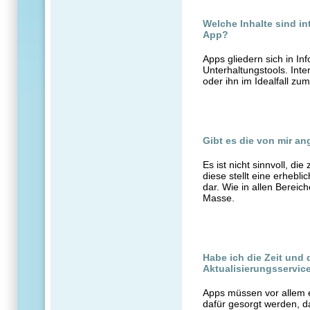
Welche Inhalte sind in
App?
Apps gliedern sich in I
Unterhaltungstools. Inter
oder ihn im Idealfall zum
Gibt es die von mir an
Es ist nicht sinnvoll, di
diese stellt eine erheb
dar. Wie in allen Bereich
Masse.
Habe ich die Zeit und 
Aktualisierungsservice
Apps müssen vor allem ei
dafür gesorgt werden, da