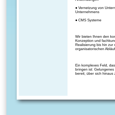
● Vernetzung von Untern
Unternehmens
● CMS Systeme
Wir bieten Ihnen den ko
Konzeption und fachkun
Realisierung bis hin zur
organisatorischen Abläu
Ein komplexes Feld, das 
bringen ist: Gelungenes
bereit, über sich hinau